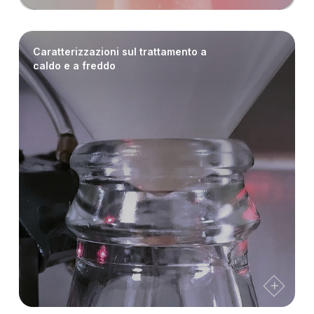
Caratterizzazioni sul trattamento a
caldo e a freddo