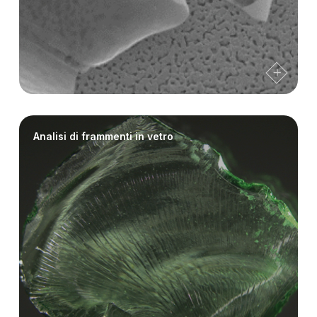
Analisi di frammenti in vetro