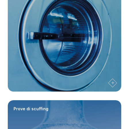
Prove di scuffing