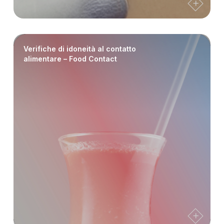
Verifiche di idoneità al contatto
alimentare – Food Contact