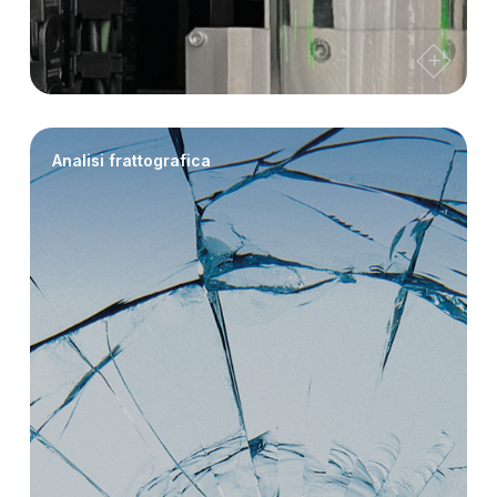
Analisi frattografica