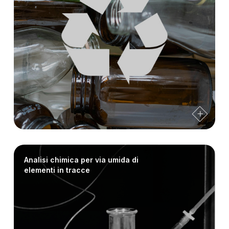
Analisi chimica per via umida di
elementi in tracce