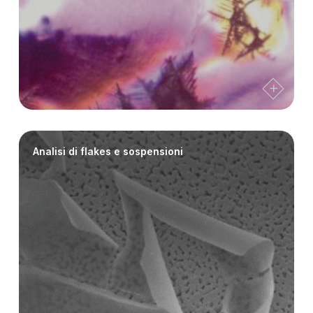
Analisi di flakes e sospensioni