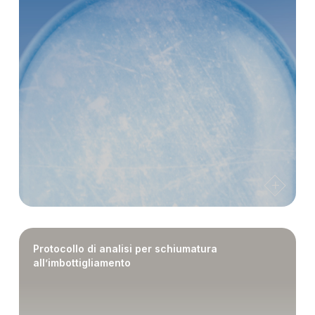
Protocollo di analisi per schiumatura
all’imbottigliamento