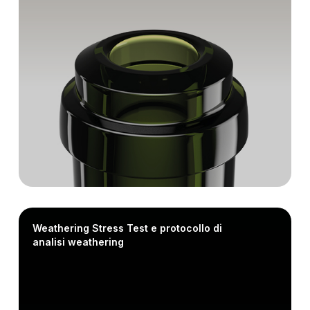
Weathering Stress Test e protocollo di
analisi weathering