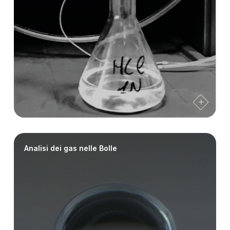
Analisi dei gas nelle Bolle