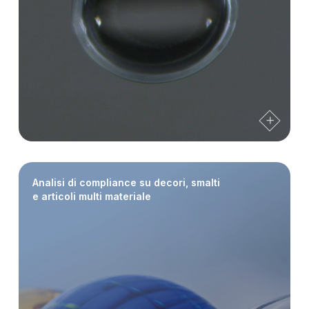
Analisi di compliance su decori, smalti
e articoli multi materiale