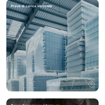
Prove di carico verticale