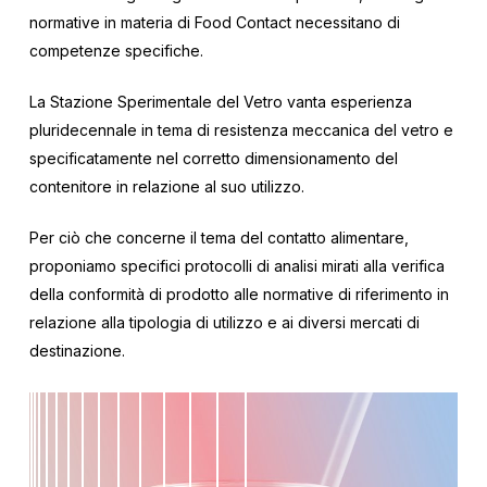
normative in materia di Food Contact necessitano di
competenze specifiche.
La Stazione Sperimentale del Vetro vanta esperienza
pluridecennale in tema di resistenza meccanica del vetro e
specificatamente nel corretto dimensionamento del
contenitore in relazione al suo utilizzo.
Per ciò che concerne il tema del contatto alimentare,
proponiamo specifici protocolli di analisi mirati alla verifica
della conformità di prodotto alle normative di riferimento in
relazione alla tipologia di utilizzo e ai diversi mercati di
destinazione.