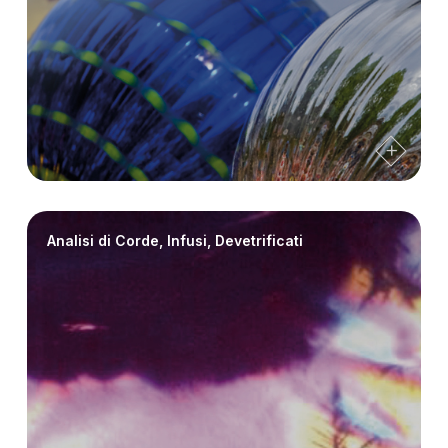
Analisi di Corde, Infusi, Devetrificati