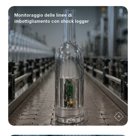
Monitoraggio delle linee di
imbottigliamento con shock logger