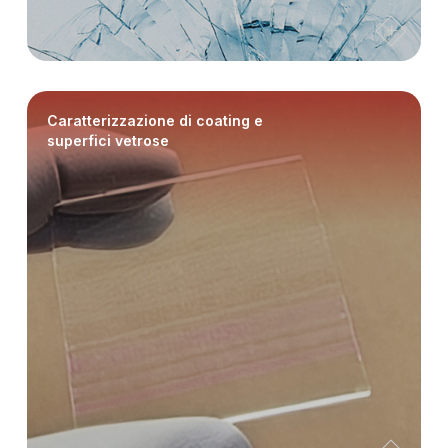
Caratterizzazione di coating e
superfici vetrose