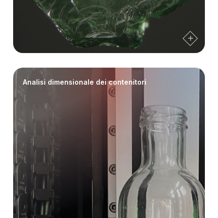
Analisi dimensionale dei contenitori