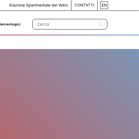
Stazione Sperimentale del Vetro
CONTATTI
EN
Merceologici