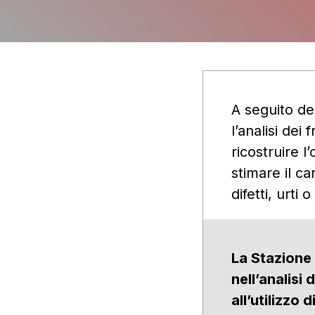
A seguito de
l’analisi dei
ricostruire l
stimare il ca
difetti, urti 
La Stazione
nell’analisi
all’utilizzo 