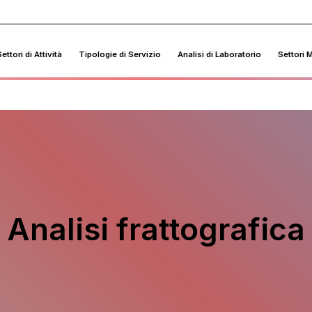
ettori di Attività
Tipologie di Servizio
Analisi di Laboratorio
Settori 
Analisi frattografica