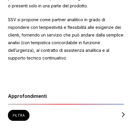
o presenti solo in una parte del prodotto.
SSV si propone come partner analitico in grado di
rispondere con tempestività e flessibilità alle esigenze dei
clienti, fornendo un servizio che può andare dalla semplice
analisi (con tempistica concordabile in funzione
dell’urgenza), al contratto di assistenza analitica e al
supporto tecnico continuativo.
Approfondimenti
FILTRA
TUTTI