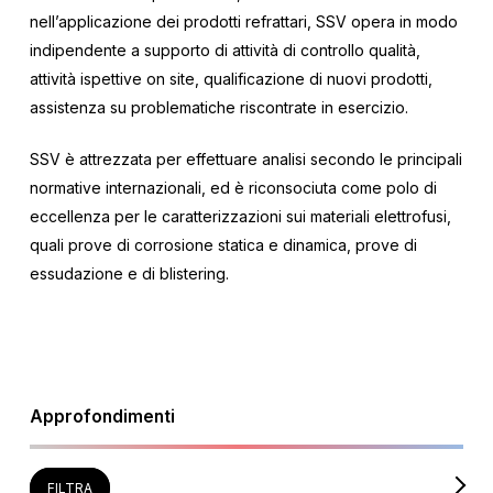
nell’applicazione dei prodotti refrattari, SSV opera in modo
indipendente a supporto di attività di controllo qualità,
attività ispettive on site, qualificazione di nuovi prodotti,
assistenza su problematiche riscontrate in esercizio.
SSV è attrezzata per effettuare analisi secondo le principali
normative internazionali, ed è riconsociuta come polo di
eccellenza per le caratterizzazioni sui materiali elettrofusi,
quali prove di corrosione statica e dinamica, prove di
essudazione e di blistering.
Approfondimenti
FILTRA