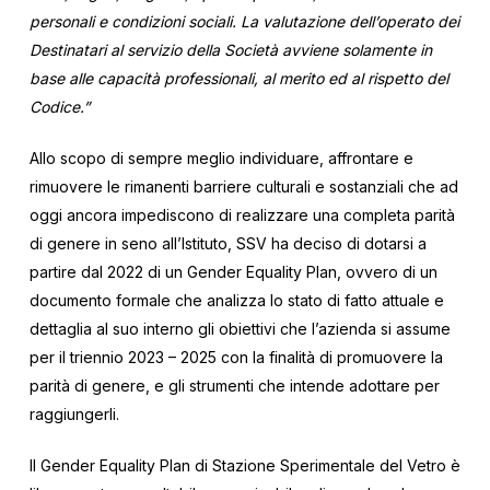
personali e condizioni sociali. La valutazione dell’operato dei
Destinatari al servizio della Società avviene solamente in
base alle capacità professionali, al merito ed al rispetto del
Codice.”
Allo scopo di sempre meglio individuare, affrontare e
rimuovere le rimanenti barriere culturali e sostanziali che ad
oggi ancora impediscono di realizzare una completa parità
di genere in seno all’Istituto, SSV ha deciso di dotarsi a
partire dal 2022 di un Gender Equality Plan, ovvero di un
documento formale che analizza lo stato di fatto attuale e
dettaglia al suo interno gli obiettivi che l’azienda si assume
per il triennio 2023 – 2025 con la finalità di promuovere la
parità di genere, e gli strumenti che intende adottare per
raggiungerli.
Il Gender Equality Plan di Stazione Sperimentale del Vetro è