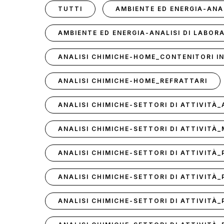
TUTTI
AMBIENTE ED ENERGIA-ANA
AMBIENTE ED ENERGIA-ANALISI DI LABOR
ANALISI CHIMICHE-HOME_CONTENITORI I
ANALISI CHIMICHE-HOME_REFRATTARI
ANALISI CHIMICHE-SETTORI DI ATTIVITÀ_
ANALISI CHIMICHE-SETTORI DI ATTIVITÀ
ANALISI CHIMICHE-SETTORI DI ATTIVITÀ
ANALISI CHIMICHE-SETTORI DI ATTIVITÀ_
ANALISI CHIMICHE-SETTORI DI ATTIVITÀ