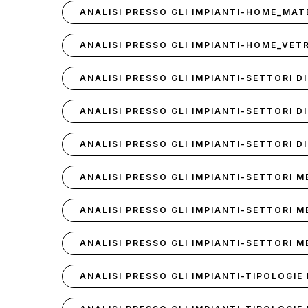
ANALISI PRESSO GLI IMPIANTI-HOME_MAT
ANALISI PRESSO GLI IMPIANTI-HOME_VET
ANALISI PRESSO GLI IMPIANTI-SETTORI DI
ANALISI PRESSO GLI IMPIANTI-SETTORI D
ANALISI PRESSO GLI IMPIANTI-SETTORI D
ANALISI PRESSO GLI IMPIANTI-SETTORI 
ANALISI PRESSO GLI IMPIANTI-SETTORI 
ANALISI PRESSO GLI IMPIANTI-SETTORI 
ANALISI PRESSO GLI IMPIANTI-TIPOLOGIE