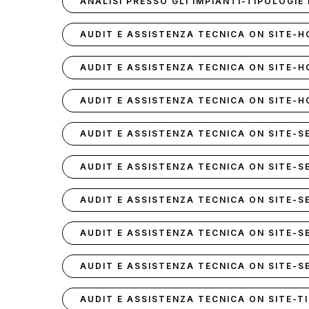
ANALISI PRESSO GLI IMPIANTI-TIPOLOGIE
AUDIT E ASSISTENZA TECNICA ON SITE-
AUDIT E ASSISTENZA TECNICA ON SITE-H
AUDIT E ASSISTENZA TECNICA ON SITE-
AUDIT E ASSISTENZA TECNICA ON SITE-SE
AUDIT E ASSISTENZA TECNICA ON SITE-SE
AUDIT E ASSISTENZA TECNICA ON SITE-S
AUDIT E ASSISTENZA TECNICA ON SITE-S
AUDIT E ASSISTENZA TECNICA ON SITE-S
AUDIT E ASSISTENZA TECNICA ON SITE-T