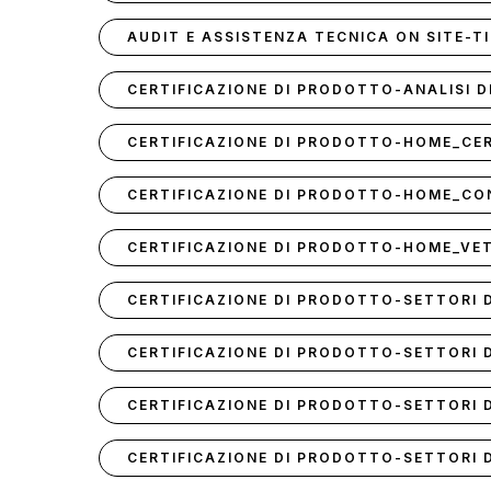
AUDIT E ASSISTENZA TECNICA ON SITE-TI
CERTIFICAZIONE DI PRODOTTO-ANALISI D
CERTIFICAZIONE DI PRODOTTO-HOME_CER
CERTIFICAZIONE DI PRODOTTO-HOME_CON
CERTIFICAZIONE DI PRODOTTO-HOME_VE
CERTIFICAZIONE DI PRODOTTO-SETTORI 
CERTIFICAZIONE DI PRODOTTO-SETTORI 
CERTIFICAZIONE DI PRODOTTO-SETTORI 
CERTIFICAZIONE DI PRODOTTO-SETTORI D