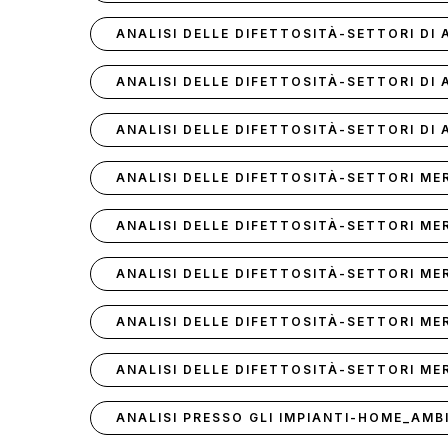
ANALISI DELLE DIFETTOSITÀ-SETTORI DI
ANALISI DELLE DIFETTOSITÀ-SETTORI DI
ANALISI DELLE DIFETTOSITÀ-SETTORI DI
ANALISI DELLE DIFETTOSITÀ-SETTORI M
ANALISI DELLE DIFETTOSITÀ-SETTORI ME
ANALISI DELLE DIFETTOSITÀ-SETTORI M
ANALISI DELLE DIFETTOSITÀ-SETTORI M
ANALISI DELLE DIFETTOSITÀ-SETTORI M
ANALISI PRESSO GLI IMPIANTI-HOME_AMB