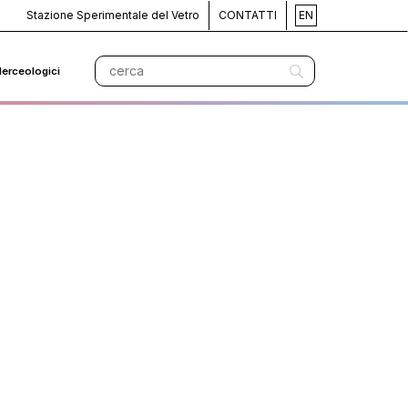
Stazione Sperimentale del Vetro
CONTATTI
EN
Merceologici