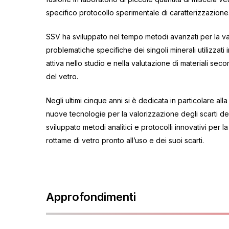
specifico protocollo sperimentale di caratterizzazione
SSV ha sviluppato nel tempo metodi avanzati per la val
problematiche specifiche dei singoli minerali utilizzati
attiva nello studio e nella valutazione di materiali seco
del vetro.
Negli ultimi cinque anni si è dedicata in particolare alla
nuove tecnologie per la valorizzazione degli scarti del
sviluppato metodi analitici e protocolli innovativi per l
rottame di vetro pronto all’uso e dei suoi scarti.
Approfondimenti