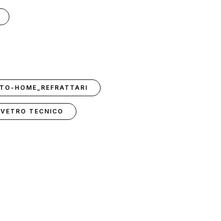
TTO-HOME_REFRATTARI
_VETRO TECNICO