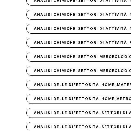
ANALISI CHIMICHE-SETTORI DI ATTIVITÀ
ANALISI CHIMICHE-SETTORI DI ATTIVITÀ
ANALISI CHIMICHE-SETTORI DI ATTIVITÀ
ANALISI CHIMICHE-SETTORI DI ATTIVITÀ
ANALISI CHIMICHE-SETTORI MERCEOLOGIC
ANALISI CHIMICHE-SETTORI MERCEOLOGI
ANALISI DELLE DIFETTOSITÀ-HOME_MATER
ANALISI DELLE DIFETTOSITÀ-HOME_VETR
ANALISI DELLE DIFETTOSITÀ-SETTORI DI
ANALISI DELLE DIFETTOSITÀ-SETTORI DI