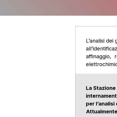
L’analisi dei
all’identific
affinaggio, r
elettrochimic
La Stazione 
internament
per l’analisi
Attualmente 